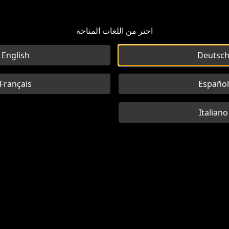
اختر من اللغات المتاحة
English
Deutsc
Français
Español
Italiano