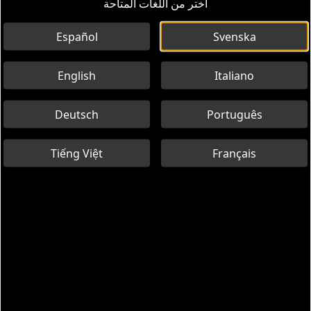
اختر من اللغات المتاحة
Español
Svenska
English
Italiano
Deutsch
Português
Tiếng Việt
Français