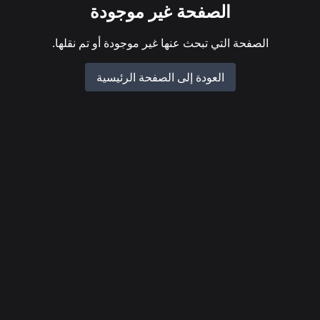
الصفحة غير موجودة
الصفحة التي تبحث عنها غير موجودة أو تم نقلها.
العودة إلى الصفحة الرئيسية