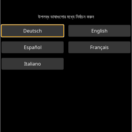
উপলব্ধ ভাষাগুলোর মধ্যে নির্বাচন করুন
Deutsch
English
Español
Français
Italiano