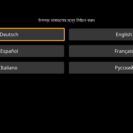
উপলব্ধ ভাষাগুলোর মধ্যে নির্বাচন করুন
Deutsch
English
Español
Françai
Italiano
Русски