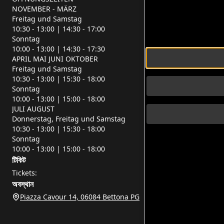
NOVEMBER - MÄRZ
Freitag und Samstag
10:30 - 13:00 | 14:30 - 17:00
Sonntag
10:00 - 13:00 | 14:30 - 17:30
APRIL MAI JUNI OKTOBER
Freitag und Samstag
10:30 - 13:00 | 15:30 - 18:00
Sonntag
10:00 - 13:00 | 15:00 - 18:00
JULI AUGUST
Donnerstag, Freitag und Samstag
10:30 - 13:00 | 15:30 - 18:00
Sonntag
10:00 - 13:00 | 15:00 - 18:00
টিকিট
Tickets:
অবস্থান
Piazza Cavour 14, 06084 Bettona PG