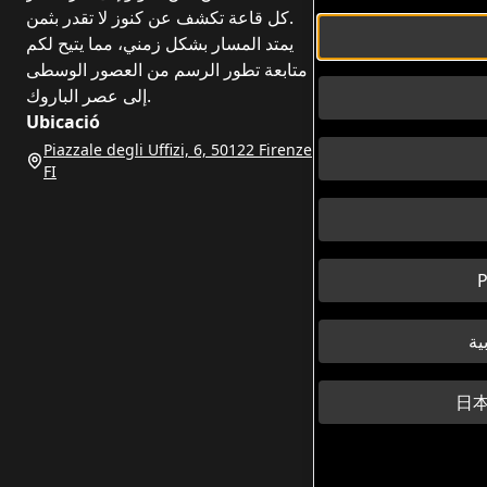
كل قاعة تكشف عن كنوز لا تقدر بثمن.
يمتد المسار بشكل زمني، مما يتيح لكم
متابعة تطور الرسم من العصور الوسطى
إلى عصر الباروك.
Ubicació
Piazzale degli Uffizi, 6, 50122 Firenze
FI
P
日本