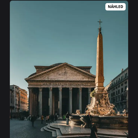
NÁHLED