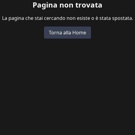
Pagina non trovata
La pagina che stai cercando non esiste o è stata spostata.
Torna alla Home