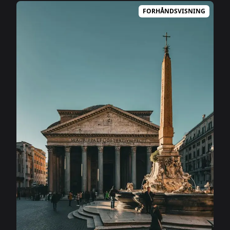
FORHÅNDSVISNING