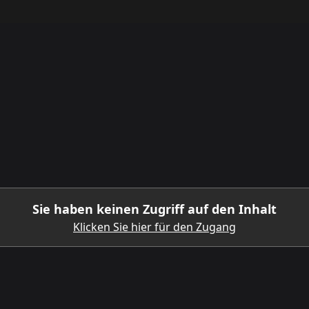
Sie haben keinen Zugriff auf den Inhalt
Klicken Sie hier für den Zugang
LADEN SIE DIE MOBILE APP HERUNTER