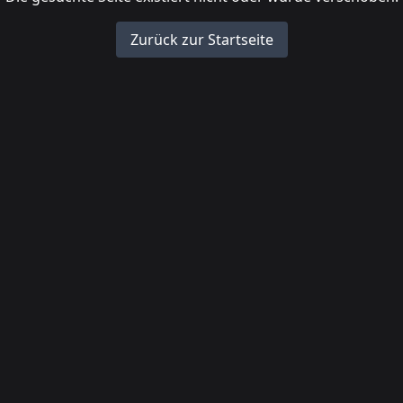
Zurück zur Startseite