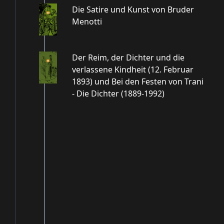
Die Satire und Kunst von Bruder
Menotti
Der Reim, der Dichter und die
verlassene Kindheit (12. Februar
1893) und Bei den Festen von Trani
- Die Dichter (1889-1992)