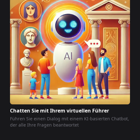
Chatten Sie mit Ihrem virtuellen Führer
Führen Sie einen Dialog mit einem KI-basierten Chatbot,
der alle Ihre Fragen beantwortet