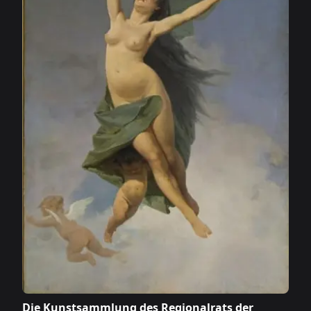
Die Kunstsammlung des Regionalrats der