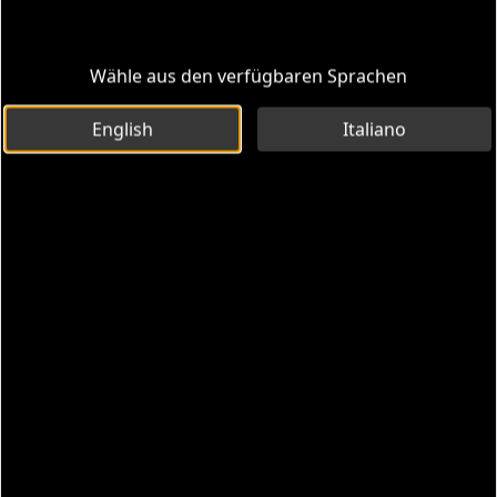
Wähle aus den verfügbaren Sprachen
English
Italiano