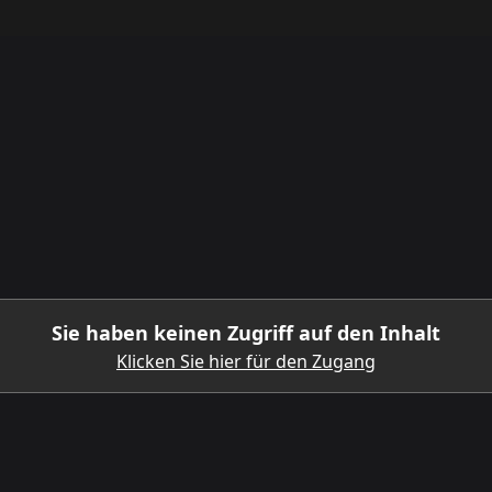
Sie haben keinen Zugriff auf den Inhalt
Klicken Sie hier für den Zugang
LADEN SIE DIE MOBILE APP HERUNTER