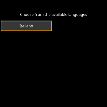
Choose from the available languages
Italiano