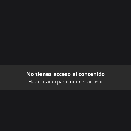
No tienes acceso al contenido
Haz clic aquí para obtener acceso
DESCARGA LA APLICACIÓN MÓVIL