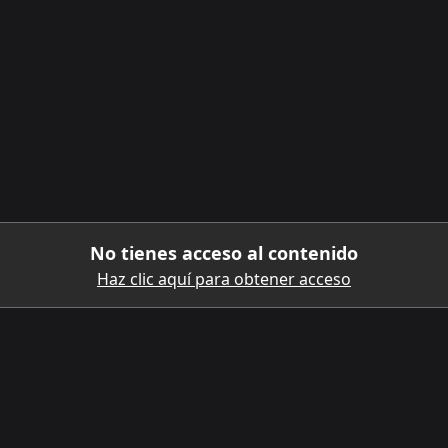
No tienes acceso al contenido
Haz clic aquí para obtener acceso
DESCARGA LA APLICACIÓN MÓVIL