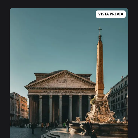
VISTA PREVIA