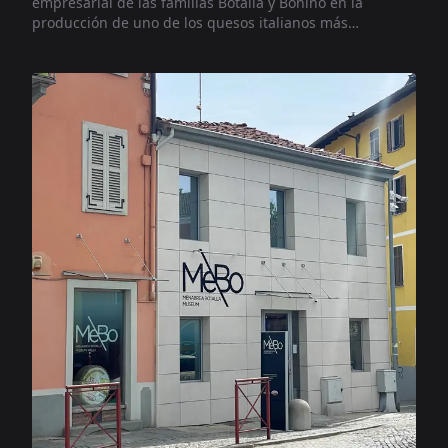
empresarial de las familias Botalla y Bonino en la
producción de uno de los quesos italianos más
apreciados