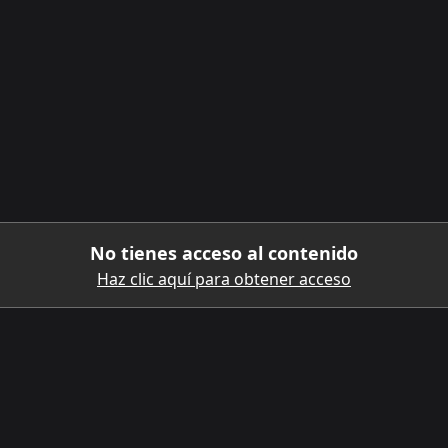
No tienes acceso al contenido
Haz clic aquí para obtener acceso
DESCARGA LA APLICACIÓN MÓVIL