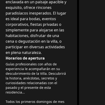
enclavada en un paisaje apacible y
exquisito, ofrece rincones
paradisíacos inesperados. El lugar
es ideal para bodas, eventos
corporativos, fiestas privadas o
simplemente para alojarse en las
habitaciones, disfrutar de una
cena o degustación en la villa, o
participar en diversas actividades
en plena naturaleza.
Horarios de apertura
Guías profesionales con años de
experiencia le acompañarán en su
descubrimiento de la Villa. Descubrirá
la historia, anécdotas, secretos y
curiosidades relacionadas con el
pasado y el presente de esta
residencia...
Todos los primeros domingos de mes