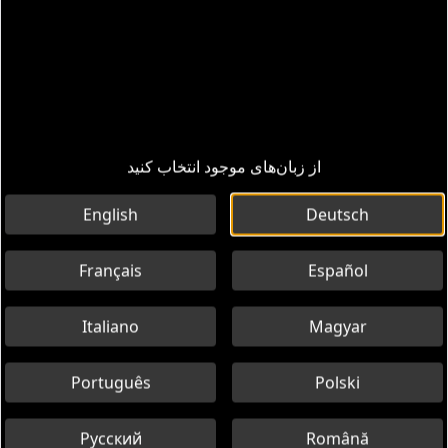
از زبان‌های موجود انتخاب کنید
English
Deutsch
Français
Español
Italiano
Magyar
Português
Polski
Русский
Română