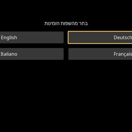
בחר מהשפות הזמינות
English
Deutsc
Italiano
Françai