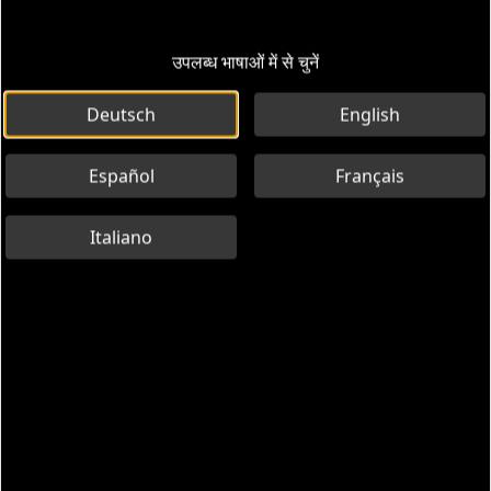
उपलब्ध भाषाओं में से चुनें
Deutsch
English
Español
Français
Italiano