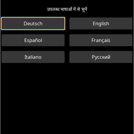
उपलब्ध भाषाओं में से चुनें
Deutsch
English
Español
Français
Italiano
Русский