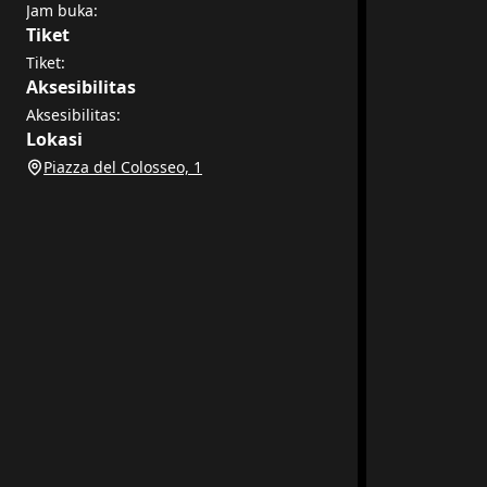
Jam buka:
Tiket
Tiket:
Aksesibilitas
Aksesibilitas:
Lokasi
Piazza del Colosseo, 1