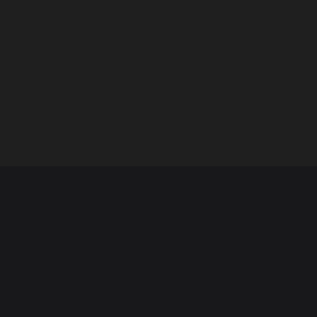
UNDUH APLIKASI SELULER
IKUTI KAMI