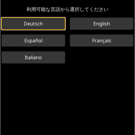
利用可能な言語から選択してください
Deutsch
English
Español
Français
Italiano