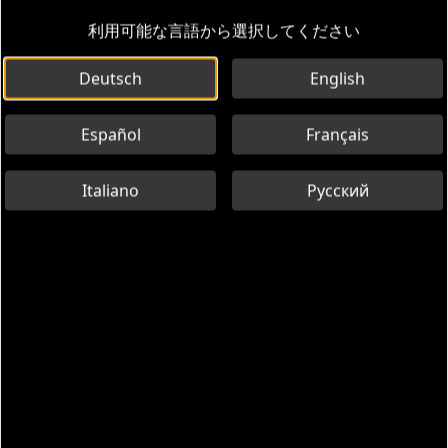
利用可能な言語から選択してください
Deutsch
English
Español
Français
Italiano
Русский