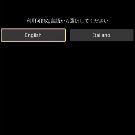
利用可能な言語から選択してください
English
Italiano