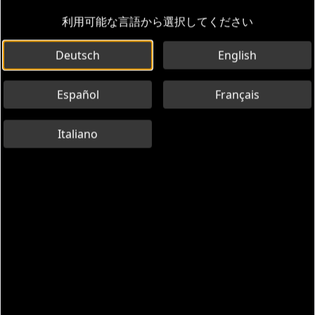
利用可能な言語から選択してください
Deutsch
English
Español
Français
Italiano