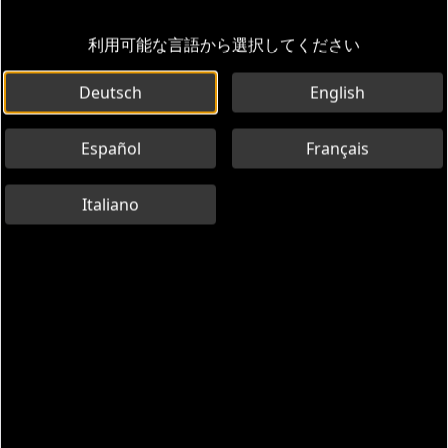
利用可能な言語から選択してください
Deutsch
English
Español
Français
Italiano