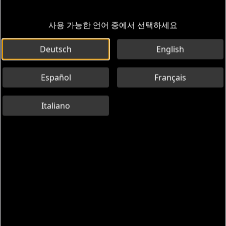
사용 가능한 언어 중에서 선택하세요
Deutsch
English
Español
Français
Italiano