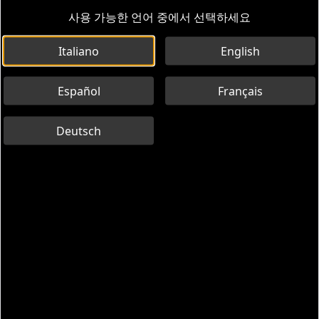
사용 가능한 언어 중에서 선택하세요
Italiano
English
Español
Français
Deutsch