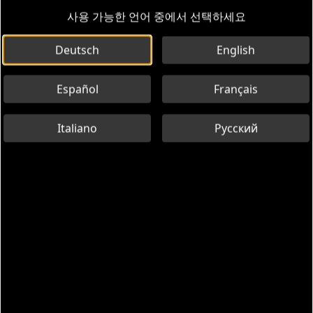
사용 가능한 언어 중에서 선택하세요
Deutsch
English
Español
Français
Italiano
Русский