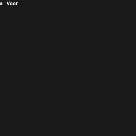
a - Voor