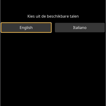
Kies uit de beschikbare talen
English
Italiano