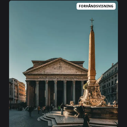
FORHÅNDSVISNING