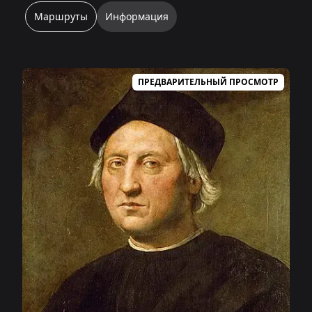
Маршруты
Информация
ПРЕДВАРИТЕЛЬНЫЙ ПРОСМОТР