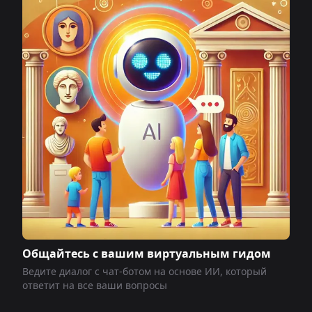
Общайтесь с вашим виртуальным гидом
Ведите диалог с чат-ботом на основе ИИ, который
ответит на все ваши вопросы