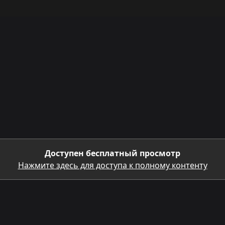
Доступен бесплатный просмотр
Нажмите здесь для доступа к полному контенту
ЗАГРУЗИТЬ МОБИЛЬНОЕ ПРИЛОЖЕНИЕ