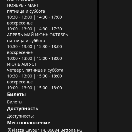
НОЯБРЬ - МАРТ
пятница и суббота
10:30 - 13:00 | 14:30 - 17:00
воскресенье
10:00 - 13:00 | 14:30 - 17:30
АПРЕЛЬ МАЙ ИЮНЬ ОКТЯБРЬ
пятница и суббота
10:30 - 13:00 | 15:30 - 18:00
воскресенье
10:00 - 13:00 | 15:00 - 18:00
ИЮЛЬ АВГУСТ
четверг, пятница и суббота
10:30 - 13:00 | 15:30 - 18:00
воскресенье
10:00 - 13:00 | 15:00 - 18:00
Билеты
Билеты:
Доступность
Доступность:
Местоположение
Piazza Cavour 14, 06084 Bettona PG