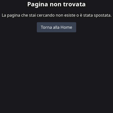
Pagina non trovata
La pagina che stai cercando non esiste o è stata spostata.
Torna alla Home