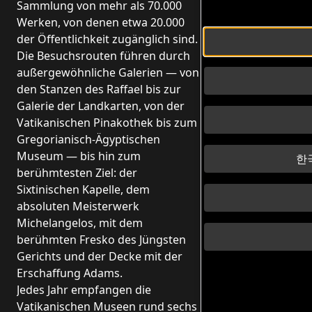
Sammlung von mehr als 70.000
Werken, von denen etwa 20.000
der Öffentlichkeit zugänglich sind.
Die Besuchsrouten führen durch
außergewöhnliche Galerien — von
den Stanzen des Raffael bis zur
Galerie der Landkarten, von der
Vatikanischen Pinakothek bis zum
Gregorianisch-Ägyptischen
Museum — bis hin zum
한국
berühmtesten Ziel: der
Sixtinischen Kapelle, dem
absoluten Meisterwerk
Michelangelos, mit dem
berühmten Fresko des Jüngsten
Gerichts und der Decke mit der
Erschaffung Adams.
Jedes Jahr empfangen die
Vatikanischen Museen rund sechs