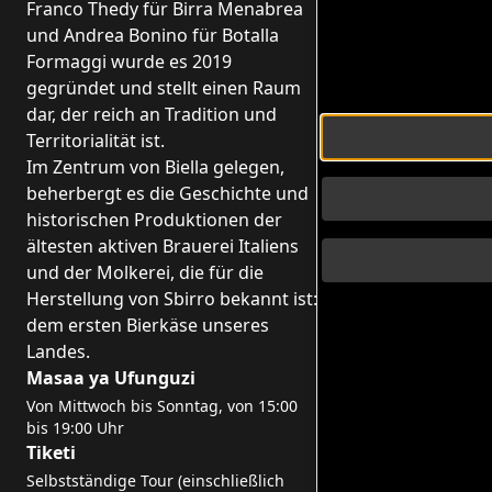
Franco Thedy für Birra Menabrea
und Andrea Bonino für Botalla
Formaggi wurde es 2019
gegründet und stellt einen Raum
dar, der reich an Tradition und
Territorialität ist.
Im Zentrum von Biella gelegen,
beherbergt es die Geschichte und
historischen Produktionen der
ältesten aktiven Brauerei Italiens
und der Molkerei, die für die
Herstellung von Sbirro bekannt ist:
dem ersten Bierkäse unseres
Landes.
Masaa ya Ufunguzi
Von Mittwoch bis Sonntag, von 15:00
bis 19:00 Uhr
Tiketi
Selbstständige Tour (einschließlich