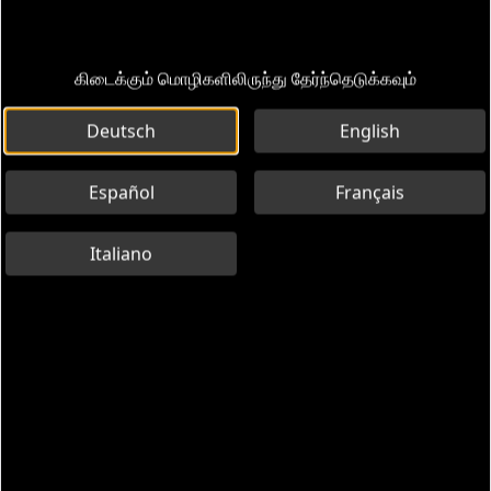
கிடைக்கும் மொழிகளிலிருந்து தேர்ந்தெடுக்கவும்
Deutsch
English
Español
Français
Italiano