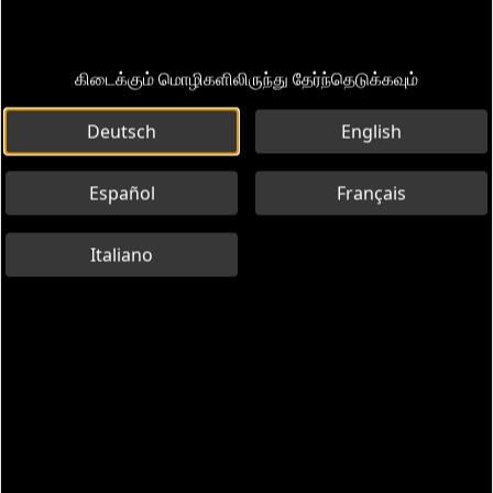
கிடைக்கும் மொழிகளிலிருந்து தேர்ந்தெடுக்கவும்
Deutsch
English
Español
Français
Italiano