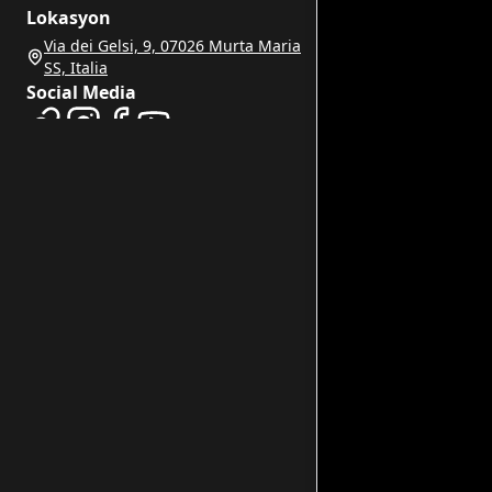
Lokasyon
Via dei Gelsi, 9, 07026 Murta Maria
SS, Italia
Social Media