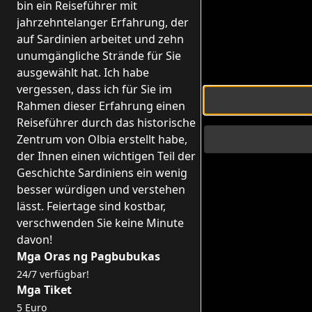
bin ein Reiseführer mit
jahrzehntelanger Erfahrung, der
auf Sardinien arbeitet und zehn
unumgängliche Strände für Sie
ausgewählt hat. Ich habe
vergessen, dass ich für Sie im
Rahmen dieser Erfahrung einen
Reiseführer durch das historische
Zentrum von Olbia erstellt habe,
der Ihnen einen wichtigen Teil der
Geschichte Sardiniens ein wenig
besser würdigen und verstehen
lässt. Feiertage sind kostbar,
verschwenden Sie keine Minute
davon!
Mga Oras ng Pagbubukas
24/7 verfügbar!
Mga Tiket
5 Euro