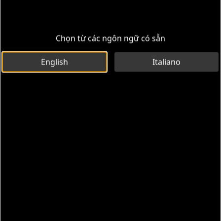
Chọn từ các ngôn ngữ có sẵn
English
Italiano